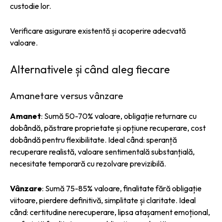
custodie lor.
Verificare asigurare existentă și acoperire adecvată
valoare.
Alternativele și când aleg fiecare
Amanetare versus vânzare
Amanet
: Sumă 50-70% valoare, obligație returnare cu
dobândă, păstrare proprietate și opțiune recuperare, cost
dobândă pentru flexibilitate. Ideal când: speranță
recuperare realistă, valoare sentimentală substanțială,
necesitate temporară cu rezolvare previzibilă.
Vânzare
: Sumă 75-85% valoare, finalitate fără obligație
viitoare, pierdere definitivă, simplitate și claritate. Ideal
când: certitudine nerecuperare, lipsa atașament emoțional,