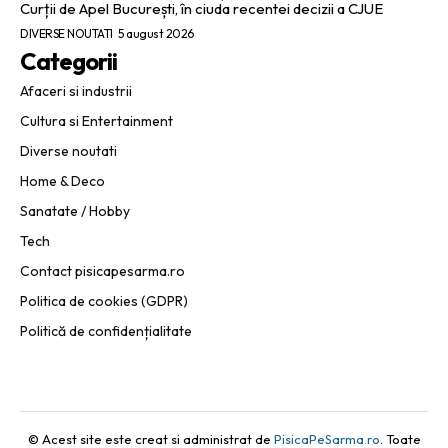
Curții de Apel București, în ciuda recentei decizii a CJUE
DIVERSE NOUTATI
5 august 2026
Categorii
Afaceri si industrii
Cultura si Entertainment
Diverse noutati
Home & Deco
Sanatate / Hobby
Tech
Contact pisicapesarma.ro
Politica de cookies (GDPR)
Politică de confidențialitate
© Acest site este creat si administrat de
PisicaPeSarma.ro
. Toate