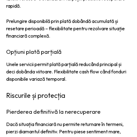
rapidă.
Prelungire disponibilă prin plată dobândă acumulată și
resetare perioadă – flexibilitate pentru rezolvare situație
financiară complexă.
Opțiuni plată parțială
Unele servicii permit plată parțială reducând principal și
deci dobânda viitoare. Flexibilitate cash flow când fonduri
disponibile variază temporal.
Riscurile și protecția
Pierderea definitivă la nerecuperare
Dacă situația financiară nu permite returnare în termeni,
pierzi diamantul definitiv. Pentru piese sentiment mare,