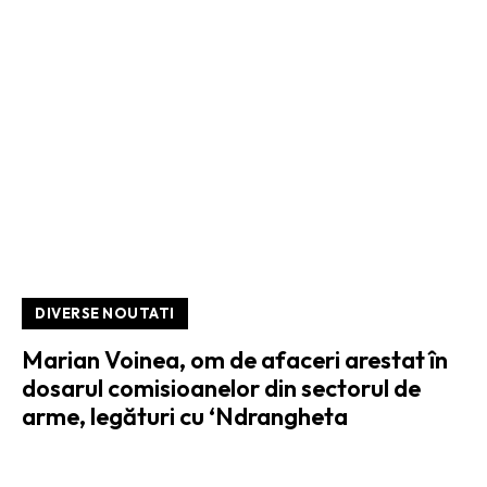
DIVERSE NOUTATI
Marian Voinea, om de afaceri arestat în
dosarul comisioanelor din sectorul de
arme, legături cu ‘Ndrangheta