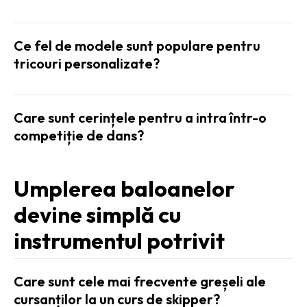
Ce fel de modele sunt populare pentru
tricouri personalizate?
Care sunt cerințele pentru a intra într-o
competiție de dans?
Umplerea baloanelor
devine simplă cu
instrumentul potrivit
Care sunt cele mai frecvente greșeli ale
cursanților la un curs de skipper?