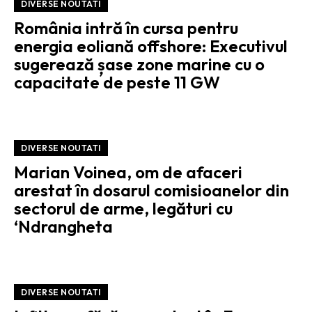
DIVERSE NOUTATI
România intră în cursa pentru
energia eoliană offshore: Executivul
sugerează șase zone marine cu o
capacitate de peste 11 GW
DIVERSE NOUTATI
Marian Voinea, om de afaceri
arestat în dosarul comisioanelor din
sectorul de arme, legături cu
‘Ndrangheta
DIVERSE NOUTATI