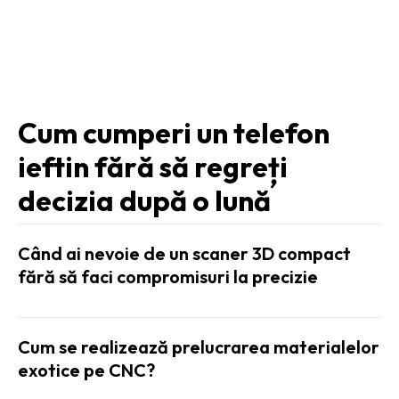
STIRI TECH:
Cum cumperi un telefon
ieftin fără să regreți
decizia după o lună
Când ai nevoie de un scaner 3D compact
fără să faci compromisuri la precizie
Cum se realizează prelucrarea materialelor
exotice pe CNC?