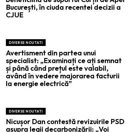
București, în ciuda recentei decizii a
CJUE
DIVERSE NOUTATI
Avertisment din partea unui
specialist: „Examinați ce ați semnat
și până când prețul este valabil,
având în vedere majorarea facturii
la energie electrică”
DIVERSE NOUTATI
Nicușor Dan contestă revizuirile PSD
asupra legii decarbonizării: „Voi