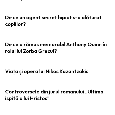
De ce un agent secret hipiot s-a alăturat
copiilor?
De ce a rămas memorabil Anthony Quinn în
rolul lui Zorba Grecul?
Viața și opera lui Nikos Kazantzakis
Controversele din jurul romanului „Ultima
ispită a lui Hristos”