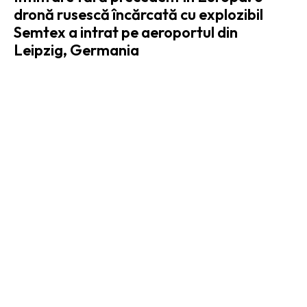
dronă rusescă încărcată cu explozibil
Semtex a intrat pe aeroportul din
Leipzig, Germania