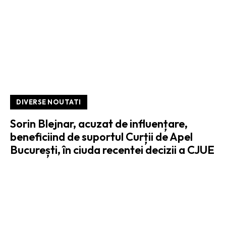
DIVERSE NOUTATI
Sorin Blejnar, acuzat de influențare,
beneficiind de suportul Curții de Apel
București, în ciuda recentei decizii a CJUE