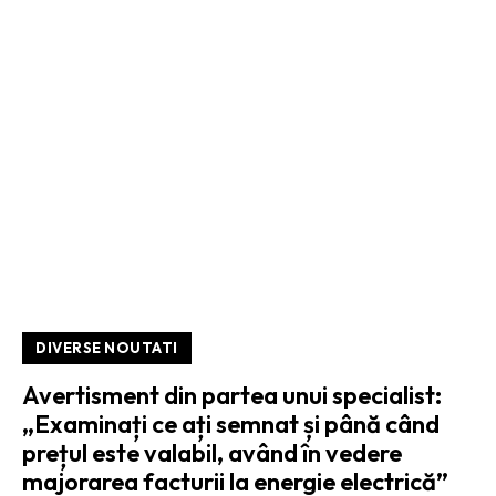
DIVERSE NOUTATI
Avertisment din partea unui specialist:
„Examinați ce ați semnat și până când
prețul este valabil, având în vedere
majorarea facturii la energie electrică”