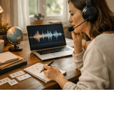
SHARE