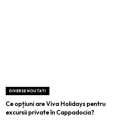
DIVERSE NOUTATI
Ce opțiuni are Viva Holidays pentru
excursii private în Cappadocia?