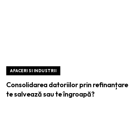
AFACERI SI INDUSTRII
Consolidarea datoriilor prin refinanțare
te salvează sau te îngroapă?