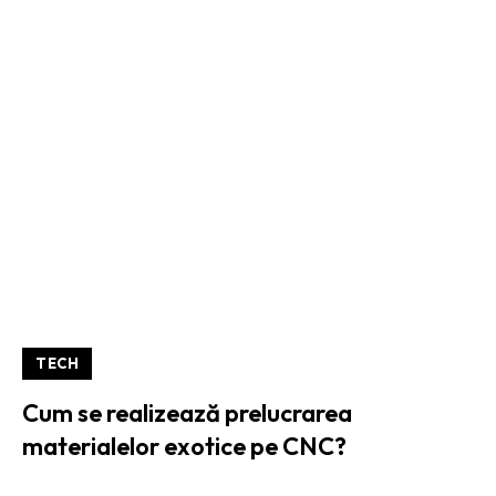
TECH
Cum se realizează prelucrarea
materialelor exotice pe CNC?