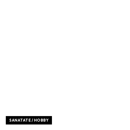
SANATATE / HOBBY