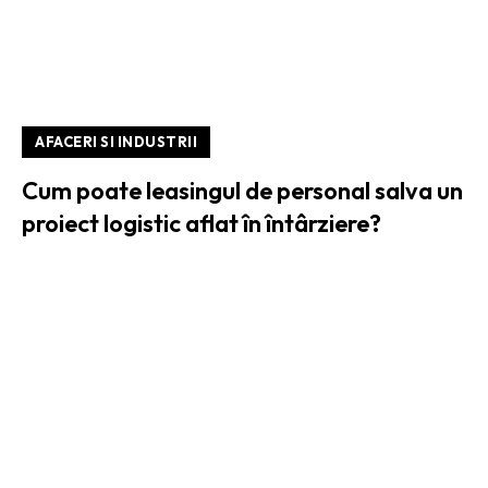
AFACERI SI INDUSTRII
Cum poate leasingul de personal salva un
proiect logistic aflat în întârziere?