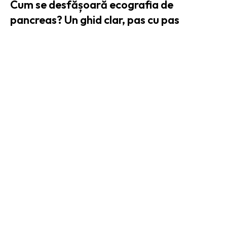
Cum se desfășoară ecografia de
pancreas? Un ghid clar, pas cu pas