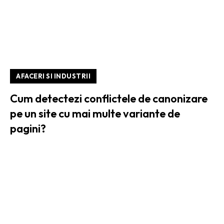
AFACERI SI INDUSTRII
Cum detectezi conflictele de canonizare
pe un site cu mai multe variante de
pagini?