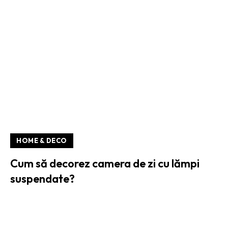
HOME & DECO
Cum să decorez camera de zi cu lămpi
suspendate?