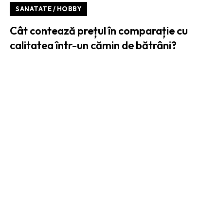
SANATATE / HOBBY
Cât contează prețul în comparație cu
calitatea într-un cămin de bătrâni?