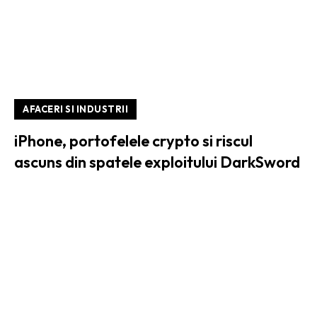
AFACERI SI INDUSTRII
iPhone, portofelele crypto si riscul
ascuns din spatele exploitului DarkSword