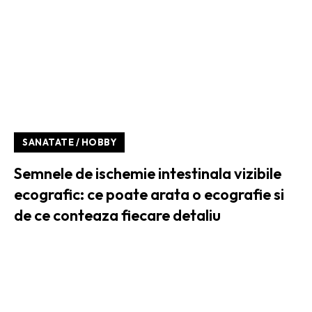
SANATATE / HOBBY
Semnele de ischemie intestinala vizibile
ecografic: ce poate arata o ecografie si
de ce conteaza fiecare detaliu