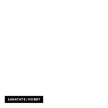
SANATATE / HOBBY