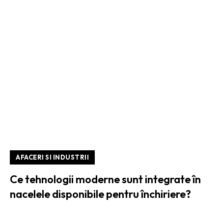
AFACERI SI INDUSTRII
Ce tehnologii moderne sunt integrate în
nacelele disponibile pentru închiriere?