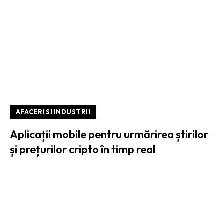
AFACERI SI INDUSTRII
Aplicații mobile pentru urmărirea știrilor
și prețurilor cripto în timp real