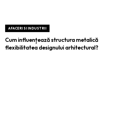
AFACERI SI INDUSTRII
Cum influențează structura metalică
flexibilitatea designului arhitectural?