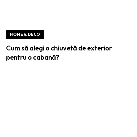
HOME & DECO
Cum să alegi o chiuvetă de exterior
pentru o cabană?