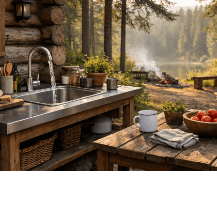
SHARE