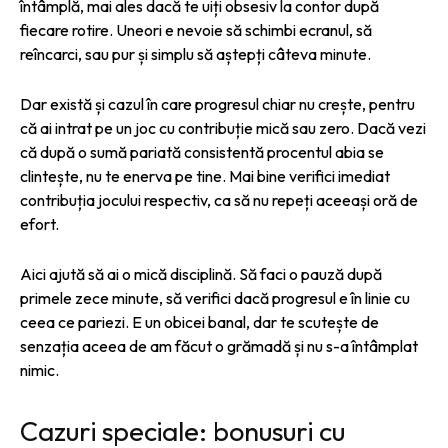
întâmplă, mai ales dacă te uiți obsesiv la contor după
fiecare rotire. Uneori e nevoie să schimbi ecranul, să
reîncarci, sau pur și simplu să aștepți câteva minute.
Dar există și cazul în care progresul chiar nu crește, pentru
că ai intrat pe un joc cu contribuție mică sau zero. Dacă vezi
că după o sumă pariată consistentă procentul abia se
clintește, nu te enerva pe tine. Mai bine verifici imediat
contribuția jocului respectiv, ca să nu repeți aceeași oră de
efort.
Aici ajută să ai o mică disciplină. Să faci o pauză după
primele zece minute, să verifici dacă progresul e în linie cu
ceea ce pariezi. E un obicei banal, dar te scutește de
senzația aceea de am făcut o grămadă și nu s-a întâmplat
nimic.
Cazuri speciale: bonusuri cu