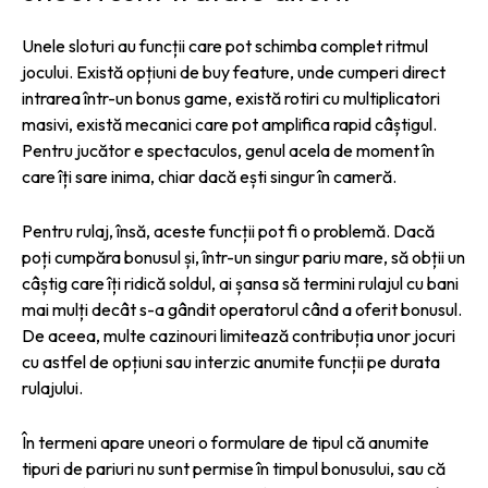
Unele sloturi au funcții care pot schimba complet ritmul
jocului. Există opțiuni de buy feature, unde cumperi direct
intrarea într-un bonus game, există rotiri cu multiplicatori
masivi, există mecanici care pot amplifica rapid câștigul.
Pentru jucător e spectaculos, genul acela de moment în
care îți sare inima, chiar dacă ești singur în cameră.
Pentru rulaj, însă, aceste funcții pot fi o problemă. Dacă
poți cumpăra bonusul și, într-un singur pariu mare, să obții un
câștig care îți ridică soldul, ai șansa să termini rulajul cu bani
mai mulți decât s-a gândit operatorul când a oferit bonusul.
De aceea, multe cazinouri limitează contribuția unor jocuri
cu astfel de opțiuni sau interzic anumite funcții pe durata
rulajului.
În termeni apare uneori o formulare de tipul că anumite
tipuri de pariuri nu sunt permise în timpul bonusului, sau că