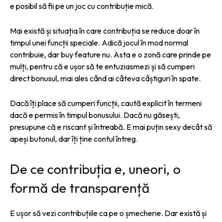
e posibil să fii pe un joc cu contribuție mică.
Mai există și situația în care contribuția se reduce doar în
timpul unei funcții speciale. Adică jocul în mod normal
contribuie, dar buy feature nu. Asta e o zonă care prinde pe
mulți, pentru că e ușor să te entuziasmezi și să cumperi
direct bonusul, mai ales când ai câteva câștiguri în spate.
Dacă îți place să cumperi funcții, caută explicit în termeni
dacă e permis în timpul bonusului. Dacă nu găsești,
presupune că e riscant și întreabă. E mai puțin sexy decât să
apeși butonul, dar îți ține contul întreg.
De ce contribuția e, uneori, o
formă de transparență
E ușor să vezi contribuțiile ca pe o șmecherie. Dar există și