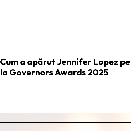
ARTICOLUL PRECEDENT
Cum a apărut Jennifer Lopez pe
la Governors Awards 2025