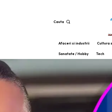
Cauta
Afaceri si industrii
Cultura 
Sanatate / Hobby
Tech