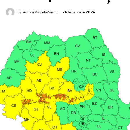
By
Autorii PisicaPeSarma
24 februarie 2026