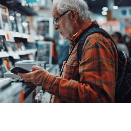
SHARE