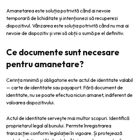
Amanetarea este soluția potrivită când ai nevoie
temporară de lichiditate și intenționezi să recuperezi
dispozitivul. Vânzarea este soluția potrivită când nu mai ai
nevoie de dispozitiv și vrei să obții o sumă pe el definitiv.
Ce documente sunt necesare
pentru amanetare?
Cerința minimă și obligatorie este actul de identitate valabil
— carte de identitate sau pașaport. Fără document de
identitate, nu se poate efectua niciun amanet, indiferent de
valoarea dispozitivului.
Actul de identitate servește mai multor scopuri. Identifică
proprietarul legal al bunului. Permite înregistrarea
tranzacției conform legislației în vigoare. Și protejează