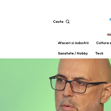
Cauta
Afaceri si industrii
Cultura 
Sanatate / Hobby
Tech