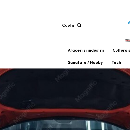
Cauta
Afaceri si industrii
Cultura 
Sanatate / Hobby
Tech