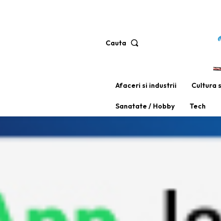
Cauta
Afaceri si industrii
Cultura 
Sanatate / Hobby
Tech