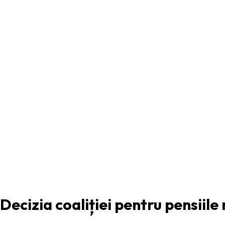
ARTICOLUL PRECEDENT
Decizia coaliției pentru pensiile