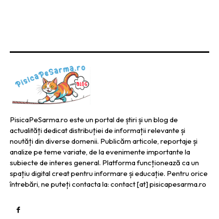
PisicaPeSarma.ro este un portal de știri și un blog de
actualități dedicat distribuției de informații relevante și
noutăți din diverse domenii. Publicăm articole, reportaje și
analize pe teme variate, de la evenimente importante la
subiecte de interes general. Platforma funcționează ca un
spațiu digital creat pentru informare și educație. Pentru orice
întrebări, ne puteți contacta la: contact [at] pisicapesarma.ro