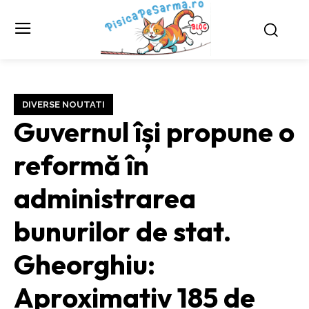
DIVERSE NOUTATI
Guvernul își propune o
reformă în
administrarea
bunurilor de stat.
Gheorghiu:
Aproximativ 185 de