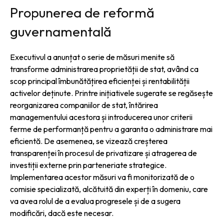
Propunerea de reformă
guvernamentală
Executivul a anunțat o serie de măsuri menite să
transforme administrarea proprietății de stat, având ca
scop principal îmbunătățirea eficienței și rentabilității
activelor deținute. Printre inițiativele sugerate se regăsește
reorganizarea companiilor de stat, întărirea
managementului acestora și introducerea unor criterii
ferme de performanță pentru a garanta o administrare mai
eficientă. De asemenea, se vizează creșterea
transparenței în procesul de privatizare și atragerea de
investiții externe prin parteneriate strategice.
Implementarea acestor măsuri va fi monitorizată de o
comisie specializată, alcătuită din experți în domeniu, care
va avea rolul de a evalua progresele și de a sugera
modificări, dacă este necesar.