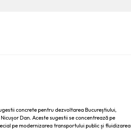
sugestii concrete pentru dezvoltarea Bucureștiului,
l Nicușor Dan. Aceste sugestii se concentrează pe
ecial pe modernizarea transportului public și fluidizarea