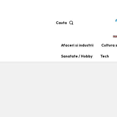
Cauta
Afaceri si industrii
Cultura 
Sanatate / Hobby
Tech