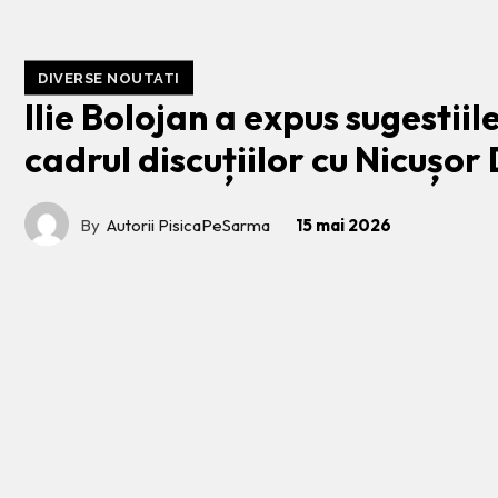
DIVERSE NOUTATI
Ilie Bolojan a expus sugestiil
cadrul discuțiilor cu Nicușor
By
Autorii PisicaPeSarma
15 mai 2026