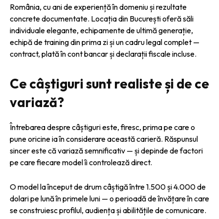
România, cu ani de experiență în domeniu și rezultate
concrete documentate. Locația din București oferă săli
individuale elegante, echipamente de ultimă generație,
echipă de training din prima zi și un cadru legal complet —
contract, plată în cont bancar și declarații fiscale incluse.
Ce câștiguri sunt realiste și de ce
variază?
Întrebarea despre câștiguri este, firesc, prima pe care o
pune oricine ia în considerare această carieră. Răspunsul
sincer este că variază semnificativ — și depinde de factori
pe care fiecare model îi controlează direct.
O model la început de drum câștigă între 1.500 și 4.000 de
dolari pe lună în primele luni — o perioadă de învățare în care
se construiesc profilul, audiența și abilitățile de comunicare.