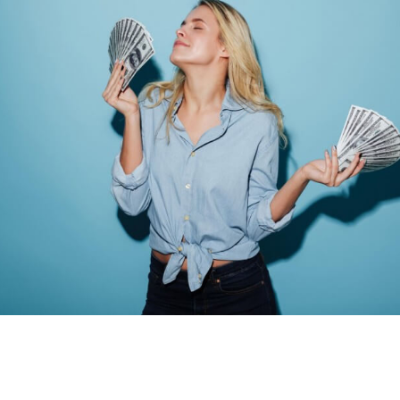
SHARE