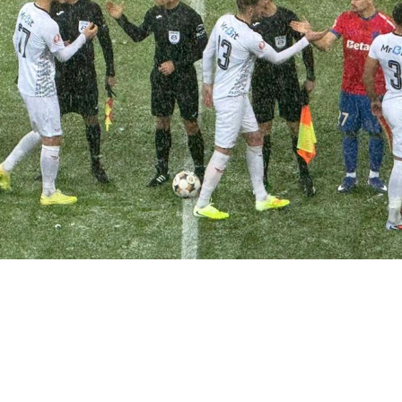
SHARE