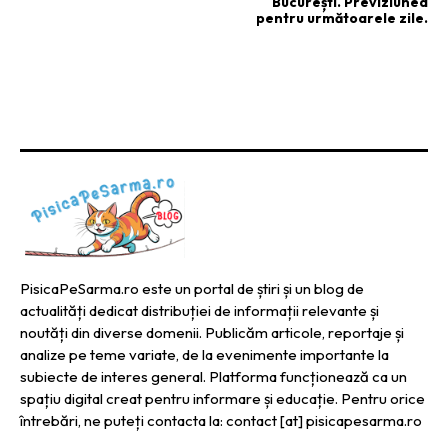
București. Previziunea
pentru următoarele zile.
PisicaPeSarma.ro este un portal de știri și un blog de
actualități dedicat distribuției de informații relevante și
noutăți din diverse domenii. Publicăm articole, reportaje și
analize pe teme variate, de la evenimente importante la
subiecte de interes general. Platforma funcționează ca un
spațiu digital creat pentru informare și educație. Pentru orice
întrebări, ne puteți contacta la: contact [at] pisicapesarma.ro