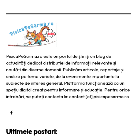
PisicaPeSarma.ro este un portal de știri și un blog de
actualități dedicat distribuției de informații relevante și
noutăți din diverse domenii. Publicăm articole, reportaje și
analize pe teme variate, de la evenimente importante la
subiecte de interes general. Platforma funcționează ca un
spațiu digital creat pentru informare și educație. Pentru orice
întrebări, ne puteți contacta la: contact [at] pisicapesarma.ro
Ultimele postari: