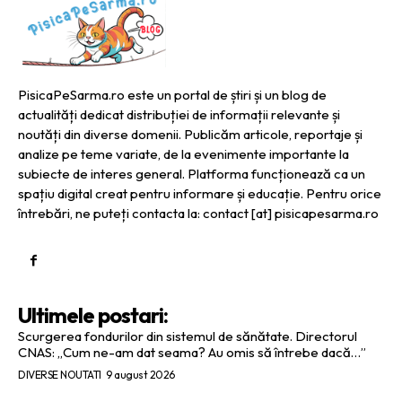
PisicaPeSarma.ro este un portal de știri și un blog de
actualități dedicat distribuției de informații relevante și
noutăți din diverse domenii. Publicăm articole, reportaje și
analize pe teme variate, de la evenimente importante la
subiecte de interes general. Platforma funcționează ca un
spațiu digital creat pentru informare și educație. Pentru orice
întrebări, ne puteți contacta la: contact [at] pisicapesarma.ro
Ultimele postari:
Scurgerea fondurilor din sistemul de sănătate. Directorul
CNAS: „Cum ne-am dat seama? Au omis să întrebe dacă…”
DIVERSE NOUTATI
9 august 2026