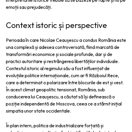
emoții sau prejudecăți.
Context istoric și perspective
Perioada în care Nicolae Ceaușescu a condus România este
una complexă și adesea controversată, fiind marcată de
transformări economice și sociale profunde, dar și de
practici autoritare și restrângerea libertăților individuale.
Contextul istoric al regimului său a fost influențat de
evoluțiile politice internaționale, cum ar fi Războiul Rece,
care a determinat o polarizare între blocurile de est și vest.
În acest climat geopolitic tensionat, România, sub
conducerea lui Ceaușescu, a căutat să își definească o
poziție independentă de Moscova, ceea ce a stârnit inițial
simpatia unor state occidentale.
În plan intern, politica de industrializare forțată și