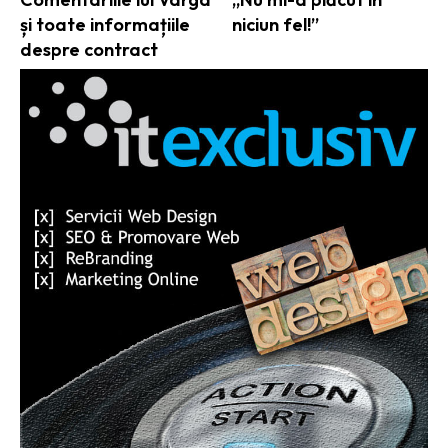
și toate informațiile
niciun fel!”
despre contract