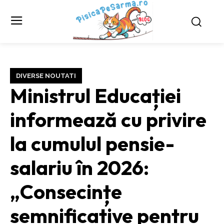
DIVERSE NOUTATI
Ministrul Educației
informează cu privire
la cumulul pensie-
salariu în 2026:
„Consecințe
semnificative pentru