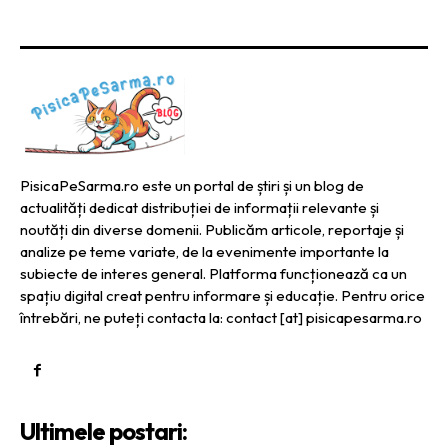
PisicaPeSarma.ro este un portal de știri și un blog de
actualități dedicat distribuției de informații relevante și
noutăți din diverse domenii. Publicăm articole, reportaje și
analize pe teme variate, de la evenimente importante la
subiecte de interes general. Platforma funcționează ca un
spațiu digital creat pentru informare și educație. Pentru orice
întrebări, ne puteți contacta la: contact [at] pisicapesarma.ro
Ultimele postari: