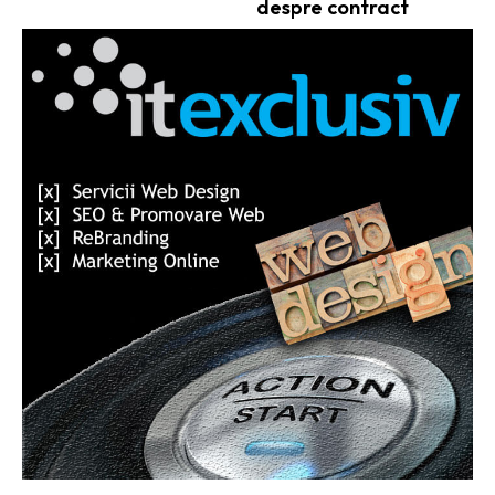
despre contract