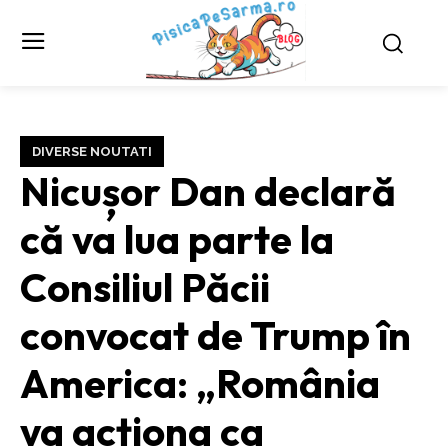
DIVERSE NOUTATI
Nicușor Dan declară
că va lua parte la
Consiliul Păcii
convocat de Trump în
America: „România
va acționa ca