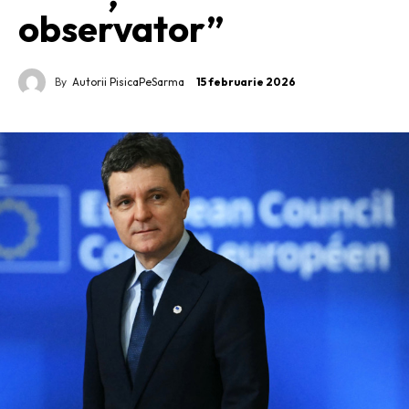
observator”
By
Autorii PisicaPeSarma
15 februarie 2026