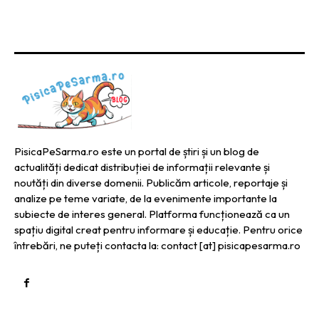
PisicaPeSarma.ro este un portal de știri și un blog de
actualități dedicat distribuției de informații relevante și
noutăți din diverse domenii. Publicăm articole, reportaje și
analize pe teme variate, de la evenimente importante la
subiecte de interes general. Platforma funcționează ca un
spațiu digital creat pentru informare și educație. Pentru orice
întrebări, ne puteți contacta la: contact [at] pisicapesarma.ro