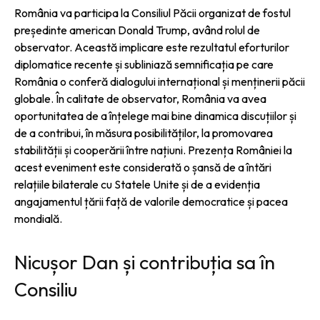
România va participa la Consiliul Păcii organizat de fostul
președinte american Donald Trump, având rolul de
observator. Această implicare este rezultatul eforturilor
diplomatice recente și subliniază semnificația pe care
România o conferă dialogului internațional și menținerii păcii
globale. În calitate de observator, România va avea
oportunitatea de a înțelege mai bine dinamica discuțiilor și
de a contribui, în măsura posibilităților, la promovarea
stabilității și cooperării între națiuni. Prezența României la
acest eveniment este considerată o șansă de a întări
relațiile bilaterale cu Statele Unite și de a evidenția
angajamentul țării față de valorile democratice și pacea
mondială.
Nicușor Dan și contribuția sa în
Consiliu