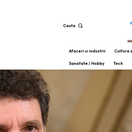
Cauta
Afaceri si industrii
Cultura 
Sanatate / Hobby
Tech