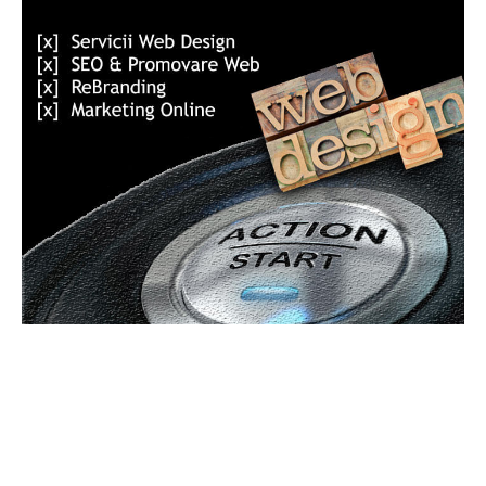
ARTICOLUL PRECEDENT
ARTICOLUL URMĂTOR