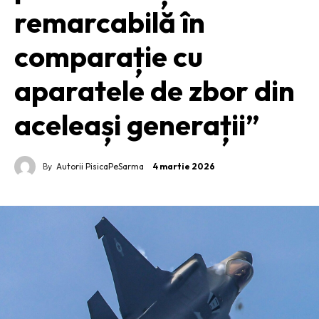
remarcabilă în
comparație cu
aparatele de zbor din
aceleași generații”
By
Autorii PisicaPeSarma
4 martie 2026