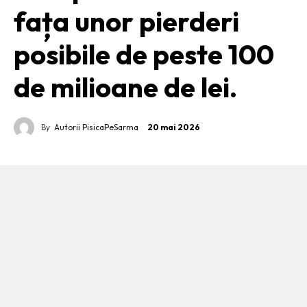
fața unor pierderi
posibile de peste 100
de milioane de lei.
By
Autorii PisicaPeSarma
20 mai 2026