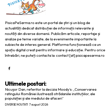
PisicaPeSarma.ro este un portal de știri și un blog de
actualități dedicat distribuției de informații relevante și
noutăți din diverse domenii. Publicăm articole, reportaje și
analize pe teme variate, de la evenimente importante la
subiecte de interes general. Platforma funcționează ca un
spațiu digital creat pentru informare și educație. Pentru orice
întrebări, ne puteți contacta la: contact [at] pisicapesarma.ro
Ultimele postari:
Nicușor Dan, referitor la decizia Moody’s: „Conservarea
ratingului României ilustrează strădaniile instituțiilor, ale
populației și ale mediului de afaceri”
DIVERSE NOUTATI
7 august 2026