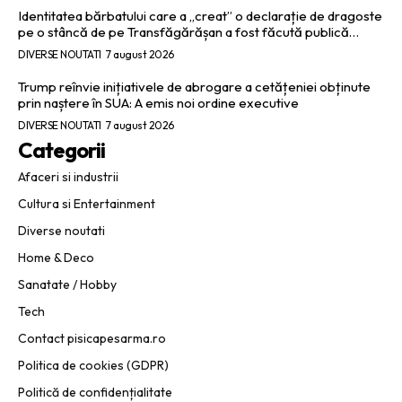
Identitatea bărbatului care a „creat” o declarație de dragoste
pe o stâncă de pe Transfăgărășan a fost făcută publică…
DIVERSE NOUTATI
7 august 2026
Trump reînvie inițiativele de abrogare a cetățeniei obținute
prin naștere în SUA: A emis noi ordine executive
DIVERSE NOUTATI
7 august 2026
Categorii
Afaceri si industrii
Cultura si Entertainment
Diverse noutati
Home & Deco
Sanatate / Hobby
Tech
Contact pisicapesarma.ro
Politica de cookies (GDPR)
Politică de confidențialitate