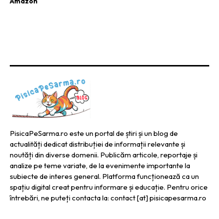
Amazon
PisicaPeSarma.ro este un portal de știri și un blog de
actualități dedicat distribuției de informații relevante și
noutăți din diverse domenii. Publicăm articole, reportaje și
analize pe teme variate, de la evenimente importante la
subiecte de interes general. Platforma funcționează ca un
spațiu digital creat pentru informare și educație. Pentru orice
întrebări, ne puteți contacta la: contact [at] pisicapesarma.ro