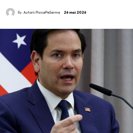
By
Autorii PisicaPeSarma
26 mai 2026