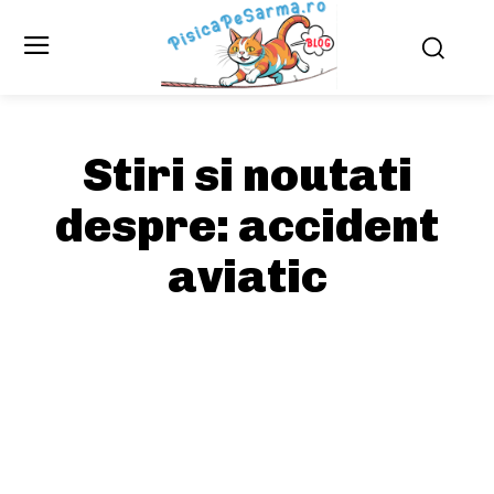
Stiri si noutati
despre:
accident
aviatic