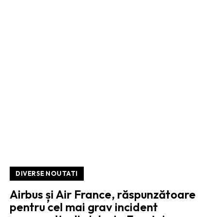
DIVERSE NOUTATI
Airbus și Air France, răspunzătoare
pentru cel mai grav incident