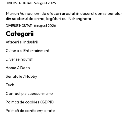
DIVERSE NOUTATI
6 august 2026
Marian Voinea, om de afaceri arestat în dosarul comisioanelor
din sectorul de arme, legături cu ‘Ndrangheta
DIVERSE NOUTATI
6 august 2026
Categorii
Afaceri si industrii
Cultura si Entertainment
Diverse noutati
Home & Deco
Sanatate / Hobby
Tech
Contact pisicapesarma.ro
Politica de cookies (GDPR)
Politică de confidențialitate