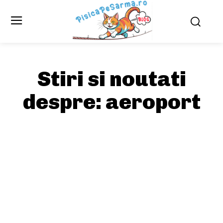
Stiri si noutati
despre:
aeroport