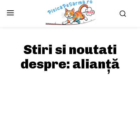
Stiri si noutati
despre:
alianță