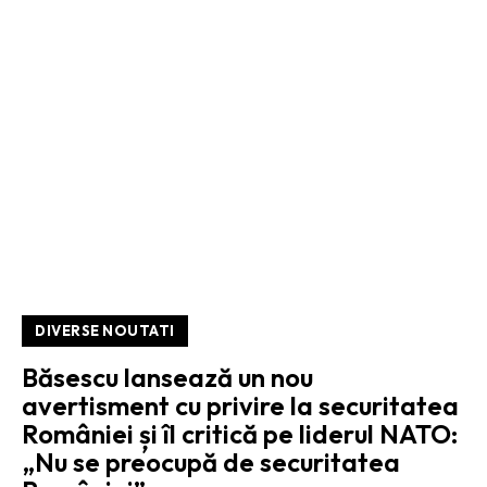
DIVERSE NOUTATI
Băsescu lansează un nou
avertisment cu privire la securitatea
României și îl critică pe liderul NATO:
„Nu se preocupă de securitatea