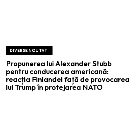
DIVERSE NOUTATI
Propunerea lui Alexander Stubb
pentru conducerea americană:
reacția Finlandei față de provocarea
lui Trump în protejarea NATO