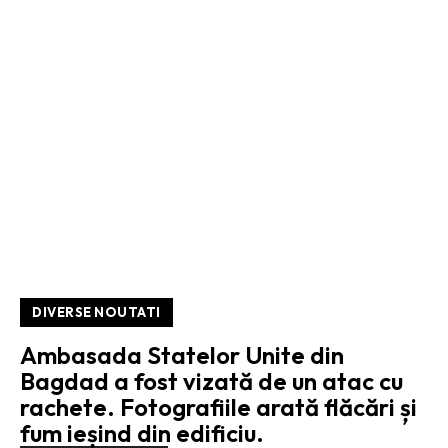
DIVERSE NOUTATI
Ambasada Statelor Unite din
Bagdad a fost vizată de un atac cu
rachete. Fotografiile arată flăcări și
fum ieșind din edificiu.