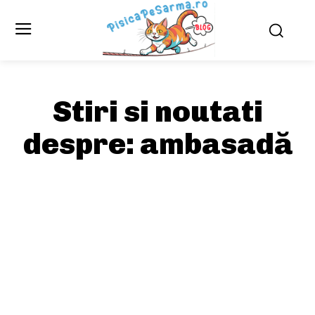
Stiri si noutati
despre:
ambasadă