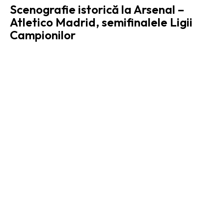
Scenografie istorică la Arsenal –
Atletico Madrid, semifinalele Ligii
Campionilor