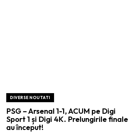
DIVERSE NOUTATI
PSG – Arsenal 1-1, ACUM pe Digi
Sport 1 și Digi 4K. Prelungirile finale
au început!