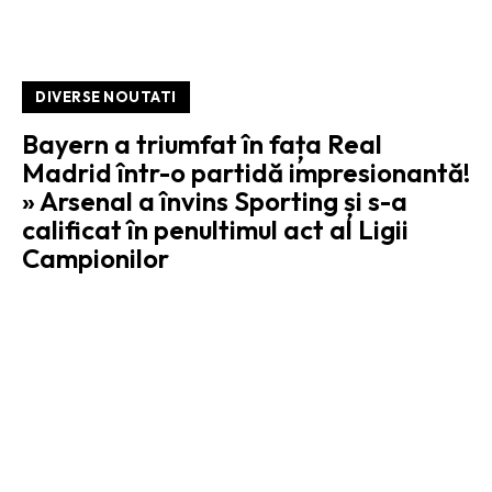
DIVERSE NOUTATI
Bayern a triumfat în fața Real
Madrid într-o partidă impresionantă!
» Arsenal a învins Sporting și s-a
calificat în penultimul act al Ligii
Campionilor