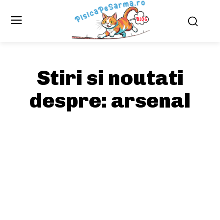
Stiri si noutati
despre:
arsenal