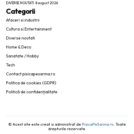
DIVERSE NOUTATI
8 august 2026
Categorii
Afaceri si industrii
Cultura si Entertainment
Diverse noutati
Home & Deco
Sanatate / Hobby
Tech
Contact pisicapesarma.ro
Politica de cookies (GDPR)
Politică de confidențialitate
© Acest site este creat si administrat de
PisicaPeSarma.ro
. Toate
drepturile rezervate.