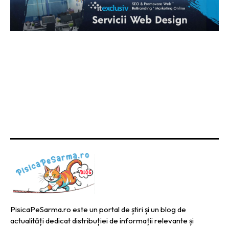
PisicaPeSarma.ro este un portal de știri și un blog de
actualități dedicat distribuției de informații relevante și