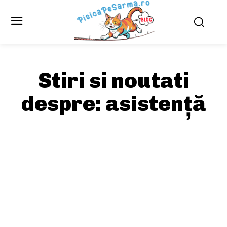
Stiri si noutati
despre:
asistență