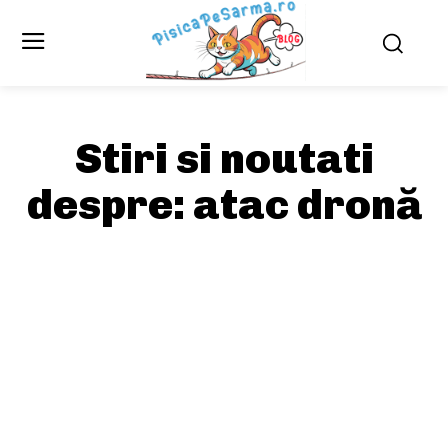
Stiri si noutati
despre:
atac dronă