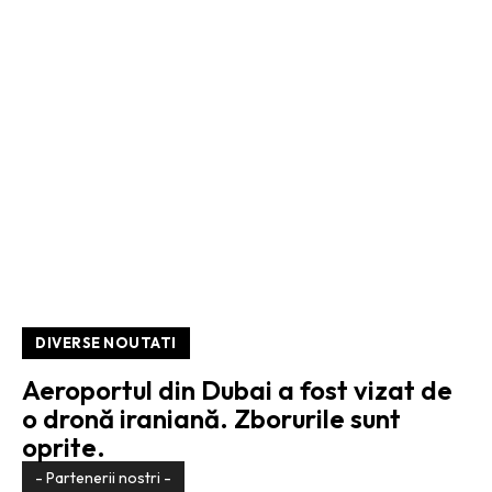
DIVERSE NOUTATI
Aeroportul din Dubai a fost vizat de
o dronă iraniană. Zborurile sunt
oprite.
- Partenerii nostri -