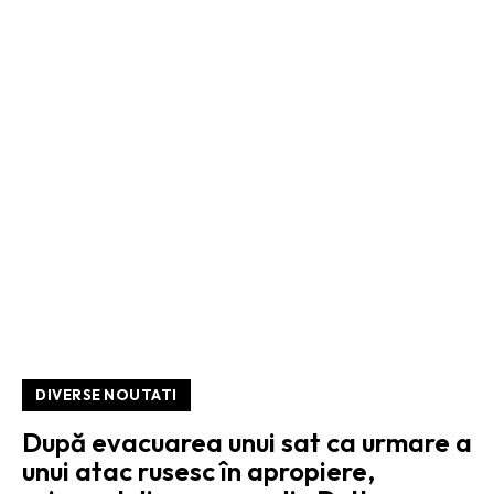
DIVERSE NOUTATI
După evacuarea unui sat ca urmare a
unui atac rusesc în apropiere,