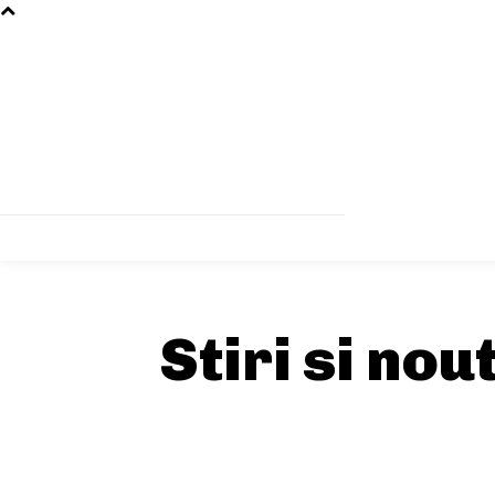
Stiri si nou