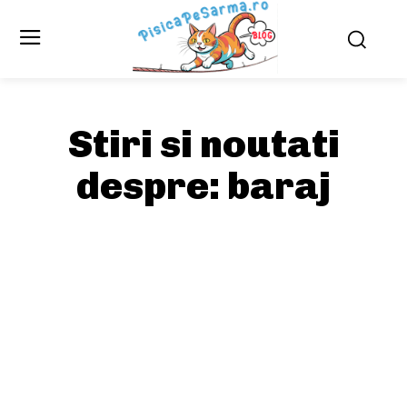
Stiri si noutati
despre:
baraj