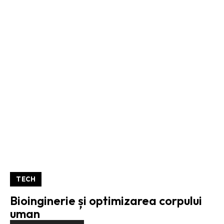
TECH
Bioinginerie și optimizarea corpului
uman