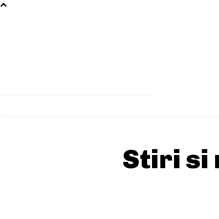
Stiri s