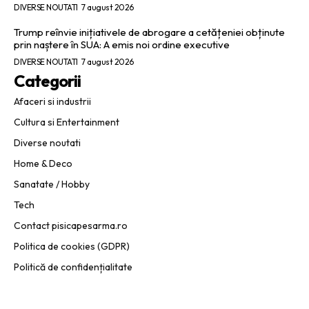
DIVERSE NOUTATI
7 august 2026
Trump reînvie inițiativele de abrogare a cetățeniei obținute
prin naștere în SUA: A emis noi ordine executive
DIVERSE NOUTATI
7 august 2026
Categorii
Afaceri si industrii
Cultura si Entertainment
Diverse noutati
Home & Deco
Sanatate / Hobby
Tech
Contact pisicapesarma.ro
Politica de cookies (GDPR)
Politică de confidențialitate