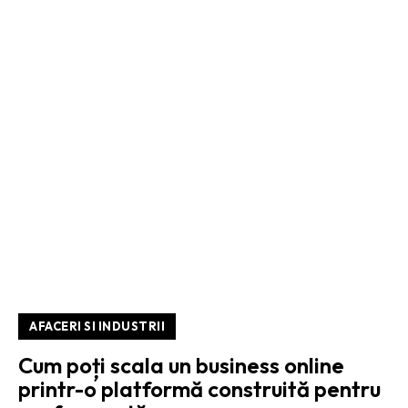
AFACERI SI INDUSTRII
Cum poți scala un business online
printr-o platformă construită pentru