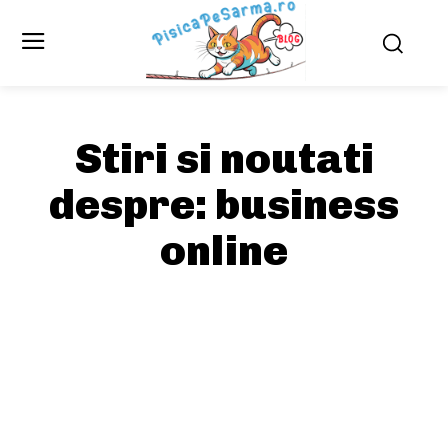
Stiri si noutati
despre:
business
online