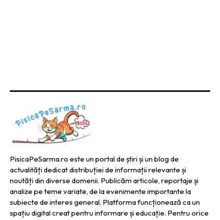
PisicaPeSarma.ro este un portal de știri și un blog de
actualități dedicat distribuției de informații relevante și
noutăți din diverse domenii. Publicăm articole, reportaje și
analize pe teme variate, de la evenimente importante la
subiecte de interes general. Platforma funcționează ca un
spațiu digital creat pentru informare și educație. Pentru orice