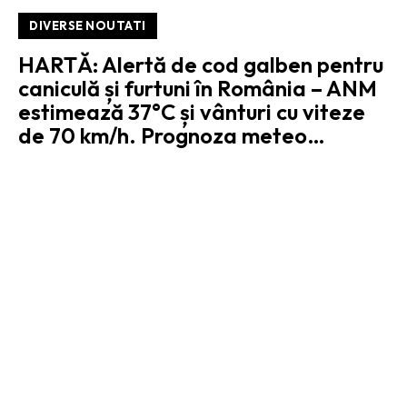
DIVERSE NOUTATI
HARTĂ: Alertă de cod galben pentru
caniculă și furtuni în România – ANM
estimează 37°C și vânturi cu viteze
de 70 km/h. Prognoza meteo…