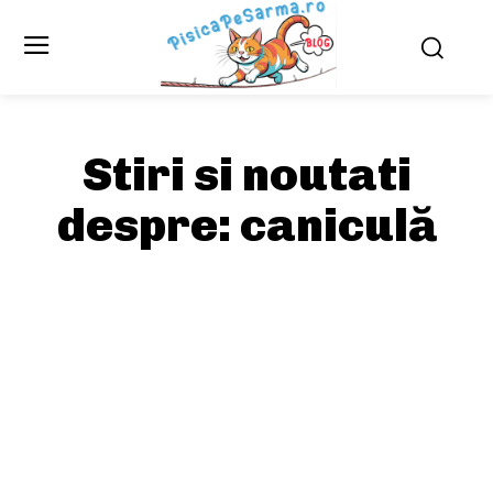
Stiri si noutati
despre:
caniculă