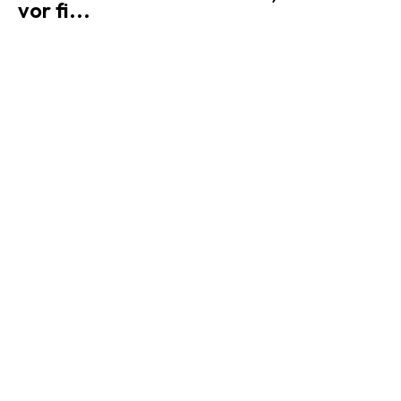
vor fi...