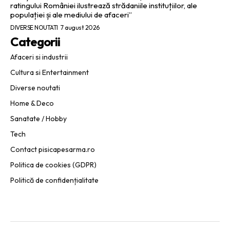
ratingului României ilustrează strădaniile instituțiilor, ale
populației și ale mediului de afaceri”
DIVERSE NOUTATI
7 august 2026
Categorii
Afaceri si industrii
Cultura si Entertainment
Diverse noutati
Home & Deco
Sanatate / Hobby
Tech
Contact pisicapesarma.ro
Politica de cookies (GDPR)
Politică de confidențialitate