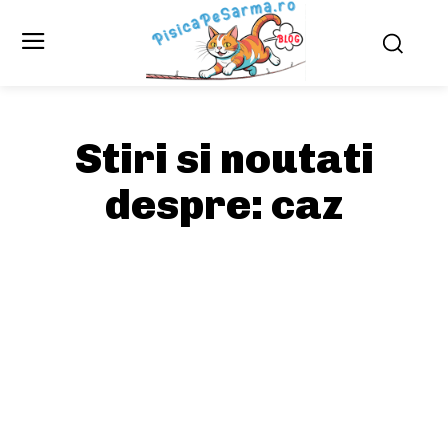
Stiri si noutati
despre:
caz