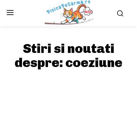
Stiri si noutati
despre:
coeziune