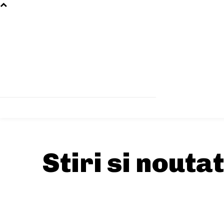
Stiri si nouta