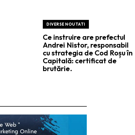
DIVERSE NOUTATI
Ce instruire are prefectul
Andrei Nistor, responsabil
cu strategia de Cod Roșu în
Capitală: certificat de
brutărie.