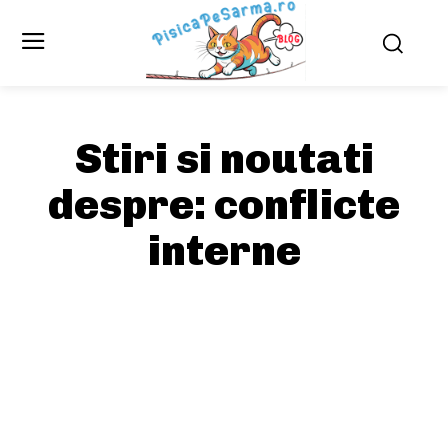
Stiri si noutati
despre:
conflicte
interne