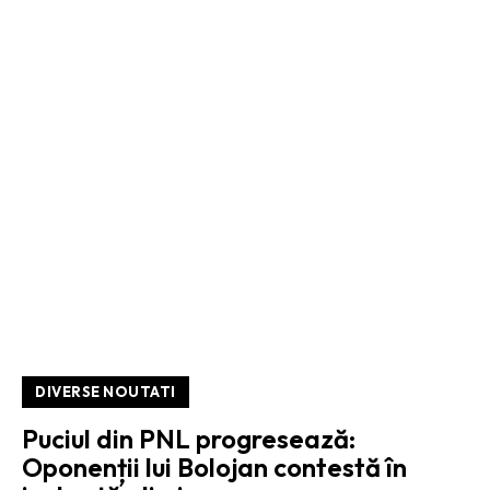
DIVERSE NOUTATI
Puciul din PNL progresează:
Oponenții lui Bolojan contestă în