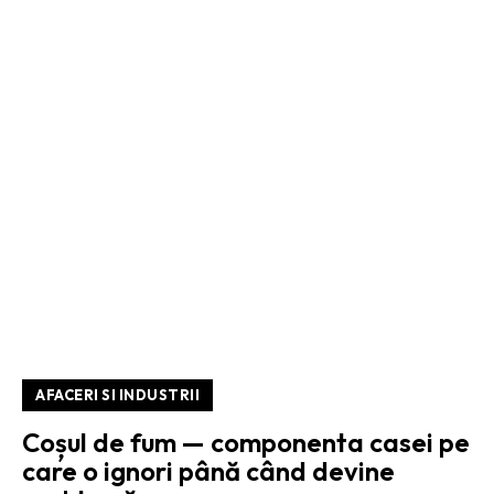
AFACERI SI INDUSTRII
Coșul de fum — componenta casei pe
care o ignori până când devine