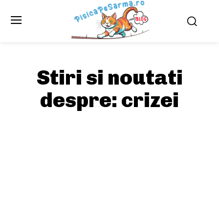
Stiri si noutati
despre:
crizei